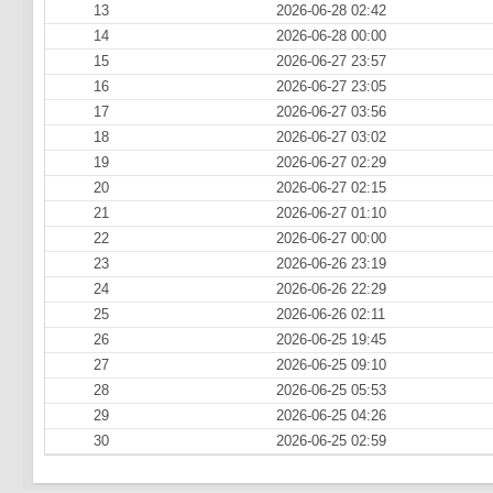
13
2026-06-28 02:42
14
2026-06-28 00:00
15
2026-06-27 23:57
16
2026-06-27 23:05
17
2026-06-27 03:56
18
2026-06-27 03:02
19
2026-06-27 02:29
20
2026-06-27 02:15
21
2026-06-27 01:10
22
2026-06-27 00:00
23
2026-06-26 23:19
24
2026-06-26 22:29
25
2026-06-26 02:11
26
2026-06-25 19:45
27
2026-06-25 09:10
28
2026-06-25 05:53
29
2026-06-25 04:26
30
2026-06-25 02:59