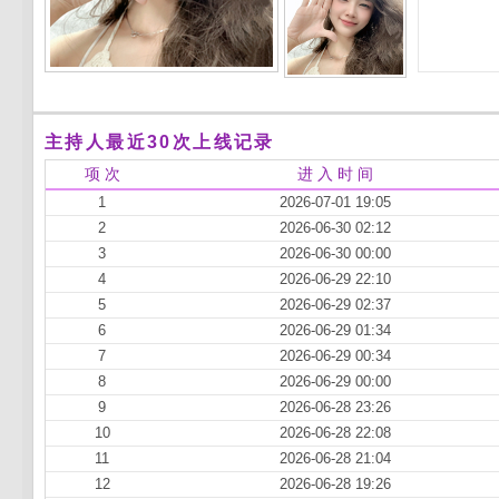
主持人最近30次上线记录
项 次
进 入 时 间
1
2026-07-01 19:05
2
2026-06-30 02:12
3
2026-06-30 00:00
4
2026-06-29 22:10
5
2026-06-29 02:37
6
2026-06-29 01:34
7
2026-06-29 00:34
8
2026-06-29 00:00
9
2026-06-28 23:26
10
2026-06-28 22:08
11
2026-06-28 21:04
12
2026-06-28 19:26