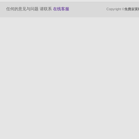
任何的意见与问题 请联系
在线客服
Copyright ©
免費寂寞